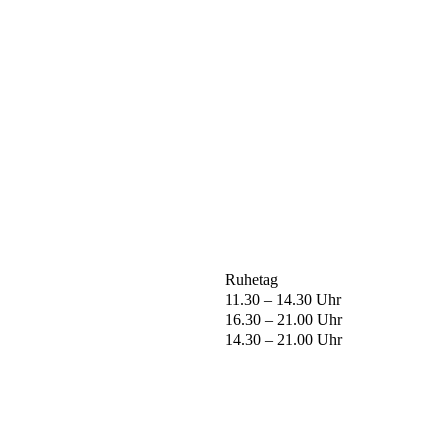
Ruhetag
11.30 – 14.30 Uhr
16.30 – 21.00 Uhr
14.30 – 21.00 Uhr