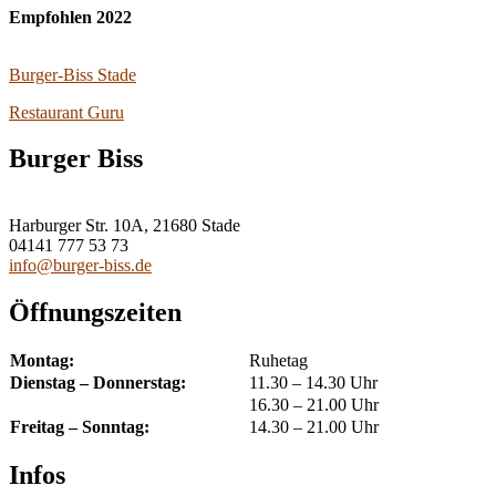
Empfohlen 2022
Burger-Biss Stade
Restaurant Guru
Burger Biss
Harburger Str. 10A, 21680 Stade
04141 777 53 73
info@burger-biss.de
Öffnungszeiten
Montag:
Ruhetag
Dienstag – Donnerstag:
11.30 – 14.30 Uhr
16.30 – 21.00 Uhr
Freitag – Sonntag:
14.30 – 21.00 Uhr
Infos